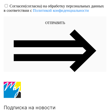
Согласен(согласна) на обработку персональных данных
в соответствии с
Политикой конфиденциальности
ОТПРАВИТЬ
Подписка на новости