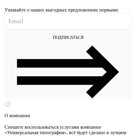
Узнавайте о наших выгодных предложениях первыми
ПОДПИСАТЬСЯ
Согласен(согласна) на обработку персональных данных
в соответствии с
Политикой конфиденциальности
О компании
Спешите воспользоваться услугами компании
«Универсальная типография», всё будет сделано в лучшем