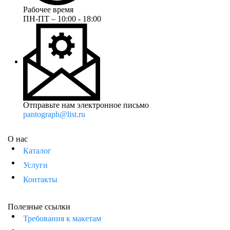
Рабочее время
ПН-ПТ – 10:00 - 18:00
Отправьте нам электронное письмо
pantograph@list.ru
О нас
Каталог
Услуги
Контакты
Полезные ссылки
Требования к макетам