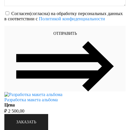
Согласен(согласна) на обработку персональных данных
в соответствии с
Политикой конфиденциальности
ОТПРАВИТЬ
Разработка макета альбома
Цена
₽ 2 500,00
ЗАКАЗАТЬ