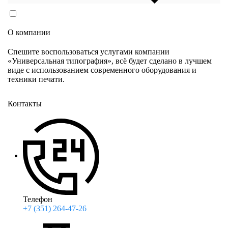
Согласен(согласна) на обработку персональных данных
в соответствии с
Политикой конфиденциальности
О компании
Спешите воспользоваться услугами компании
«Универсальная типография», всё будет сделано в лучшем
виде с использованием современного оборудования и
техники печати.
Контакты
Телефон
+7 (351) 264-47-26