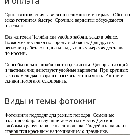
и оплата
Срок изготовления зависит от сложности и тиража. Обычно
заказ готовится быстро. Срочные варианты обсуждаются
отдельно.
Для жителей Челябинска удобно забрать заказ в офисе.
Возможна доставка по городу и области. Для других
регионов работают пункты выдачи и курьерская доставка
по России.
Способы оплаты подбирают под клиента. Для организаций
и частных лиц действуют удобные варианты. При крупных
заказах менеджер заранее рассчитает стоимость. Акции и
скидки помогают сэкономить.
Виды и темы фотокниг
Фотокниги подходят для разных поводов. Семейные
издания собирают лучшие моменты вместе. Детские
альбомы хранят первые шаги малыша. Свадебные варианты
становятся красивым напоминанием о празднике.