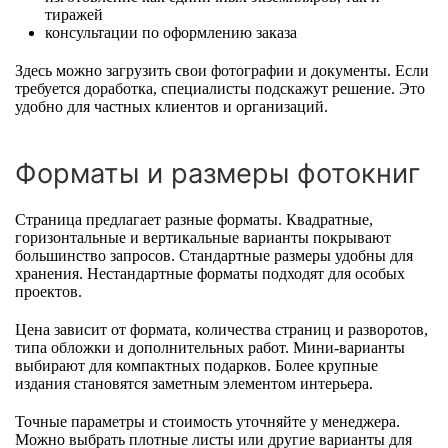
тиражей
консультации по оформлению заказа
Здесь можно загрузить свои фотографии и документы. Если
требуется доработка, специалисты подскажут решение. Это
удобно для частных клиентов и организаций.
Форматы и размеры фотокниг
Страница предлагает разные форматы. Квадратные,
горизонтальные и вертикальные варианты покрывают
большинство запросов. Стандартные размеры удобны для
хранения. Нестандартные форматы подходят для особых
проектов.
Цена зависит от формата, количества страниц и разворотов,
типа обложки и дополнительных работ. Мини-варианты
выбирают для компактных подарков. Более крупные
издания становятся заметным элементом интерьера.
Точные параметры и стоимость уточняйте у менеджера.
Можно выбрать плотные листы или другие варианты для