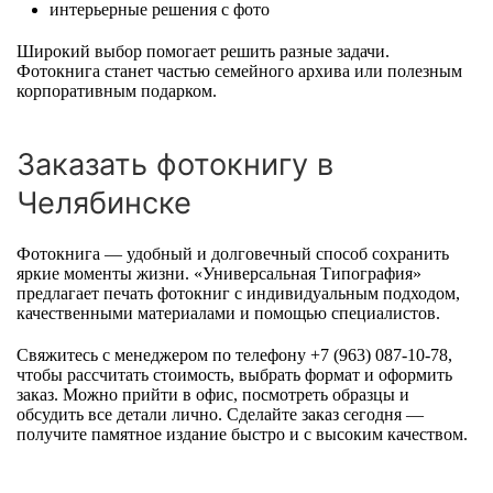
интерьерные решения с фото
Широкий выбор помогает решить разные задачи.
Фотокнига станет частью семейного архива или полезным
корпоративным подарком.
Заказать фотокнигу в
Челябинске
Фотокнига — удобный и долговечный способ сохранить
яркие моменты жизни. «Универсальная Типография»
предлагает печать фотокниг с индивидуальным подходом,
качественными материалами и помощью специалистов.
Свяжитесь с менеджером по телефону +7 (963) 087-10-78,
чтобы рассчитать стоимость, выбрать формат и оформить
заказ. Можно прийти в офис, посмотреть образцы и
обсудить все детали лично. Сделайте заказ сегодня —
получите памятное издание быстро и с высоким качеством.