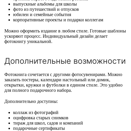
выпускные альбомы для школы
фото из путешествий и отпусков
юбилеи и семейные события
корпоративные проекты и подарки коллегам
Можно оформить издание в любом стиле. Готовые шаблоны
ускоряют процесс. Индивидуальный дизайн делает
фотокнигу уникальной.
Дополнительные возможности
Фотокнига сочетается с другими фотосувенирами. Можно
заказать постеры, календари настольный или домик,
открытки, кружки и футболки в едином стиле. Это удобно
для полного подарочного набора.
Дополнительно доступны:
коллаж из фотографий
оцифровка старых снимков
тираж для школ, садов и компаний
подарочные сертификаты