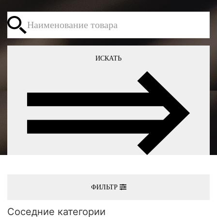
ИСКАТЬ
ФИЛЬТР
Соседние категории