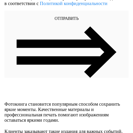
в соответствии с
Политикой конфиденциальности
ОТПРАВИТЬ
Фотокнига становится популярным способом сохранить
яркие моменты. Качественные материалы и
профессиональная печать помогают изображениям
оставаться яркими годами.
Клиенты заказывают такие издания для важных событий.