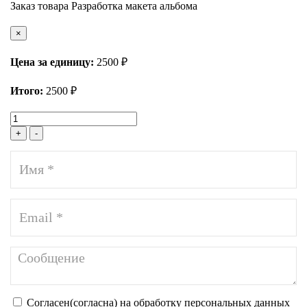
Заказ товара Разработка макета альбома
×
Цена за единицу:
2500 ₽
Итого:
2500
₽
+
-
Согласен(согласна) на обработку персональных данных