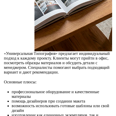
«Универсальная Типография» предлагает индивидуальный
подход к каждому проекту. Клиенты могут прийти в офис,
посмотреть образцы материалов и обсудить детали с
менеджером. Специалисты помогают выбрать подходящий
вариант и дают рекомендации.
Основные плюсы:
профессиональное оборудование и качественные
материалы
помощь дизайнеров при создании макета
возможность использовать готовые шаблоны или свой
дизайн
изготовление как единичных экземпляров, так и