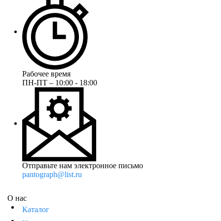
Рабочее время
ПН-ПТ – 10:00 - 18:00
Отправьте нам электронное письмо
pantograph@list.ru
О нас
Каталог