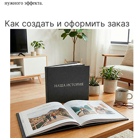
нужного эффекта.
Как создать и оформить заказ