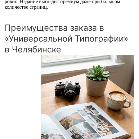
ровно. Издание выглядит премиум даже при большом
количестве страниц.
Преимущества заказа в
«Универсальной Типографии»
в Челябинске