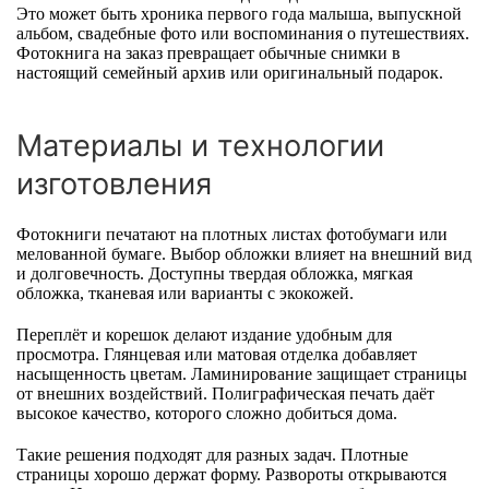
Это может быть хроника первого года малыша, выпускной
альбом, свадебные фото или воспоминания о путешествиях.
Фотокнига на заказ превращает обычные снимки в
настоящий семейный архив или оригинальный подарок.
Материалы и технологии
изготовления
Фотокниги печатают на плотных листах фотобумаги или
мелованной бумаге. Выбор обложки влияет на внешний вид
и долговечность. Доступны твердая обложка, мягкая
обложка, тканевая или варианты с экокожей.
Переплёт и корешок делают издание удобным для
просмотра. Глянцевая или матовая отделка добавляет
насыщенность цветам. Ламинирование защищает страницы
от внешних воздействий. Полиграфическая печать даёт
высокое качество, которого сложно добиться дома.
Такие решения подходят для разных задач. Плотные
страницы хорошо держат форму. Развороты открываются