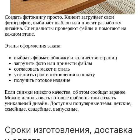
Создать фотокнигу просто. Клиент загружает свои
фотографии, выбирает шаблон или просит разработку
дизайна. Специалисты проверяют файлы и помогают на
каждом этапе.
Этапы оформления заказа:
выбрать формат, обложку и количество страниц
загрузить фото или принести файлы
согласовать макет и стиль
уточнить срок изготовления и оплату
получить готовое издание
Если снимки низкого качества, об этом сообщат заранее.
Можно использовать готовые шаблоны или создать
уникальный дизайн. Доступны популярные темы: детские,
семейные, свадебные, выпускные.
Сроки изготовления, доставка