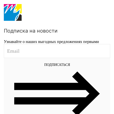
Подписка на новости
Узнавайте о наших выгодных предложениях первыми
ПОДПИСАТЬСЯ