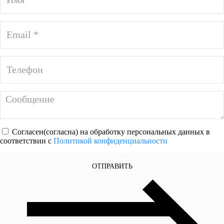
Согласен(согласна) на обработку персональных данных в
соответствии с
Политикой конфиденциальности
ОТПРАВИТЬ