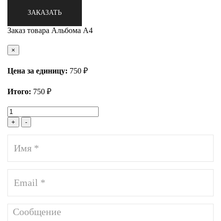
ЗАКАЗАТЬ
Заказ товара Альбома А4
×
Цена за единицу:
750 ₽
Итого:
750
₽
+
-