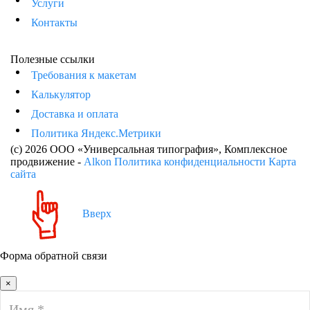
Услуги
Контакты
Полезные ссылки
Требования к макетам
Калькулятор
Доставка и оплата
Политика Яндекс.Метрики
(c) 2026 ООО «Универсальная типография»
, Комплексное
продвижение -
Alkon
Политика конфиденциальности
Карта
сайта
Вверх
Форма обратной связи
×