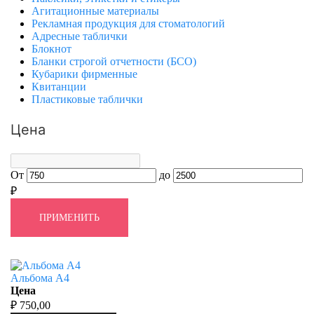
Агитационные материалы
Рекламная продукция для стоматологий
Адресные таблички
Блокнот
Бланки строгой отчетности (БСО)
Кубарики фирменные
Квитанции
Пластиковые таблички
Цена
От
до
₽
ПРИМЕНИТЬ
Альбома А4
Цена
₽ 750,00