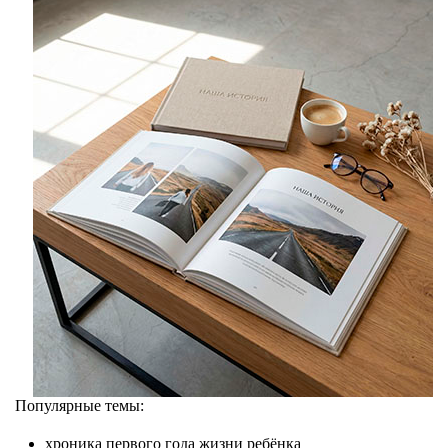
Популярные темы:
хроника первого года жизни ребёнка