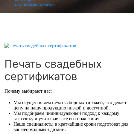
Пластиковые таблички
Печать свадебных
сертификатов
Почему выбирают нас:
Мы осуществляем печать сборных тиражей, что делает
цену на нашу продукцию низкой и доступной.
Мы подбираем индивидуальный подход к каждому
заказчику и учитывает все его пожелания.
Наши специалисты в кратчайшие сроки подготовят для
вас необходимый дизайн.