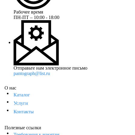
Рабочее время
ПН-ПТ – 10:00 - 18:00
Отправьте нам электронное письмо
pantograph@list.ru
О нас
Каталог
Услуги
Контакты
Полезные ссылки
Требования к макетам