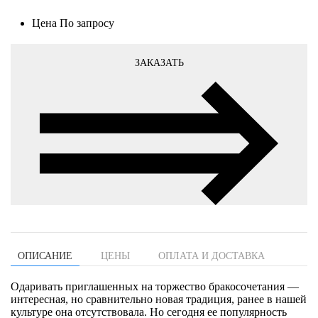
Цена
По запросу
ЗАКАЗАТЬ
ОПИСАНИЕ
ЦЕНЫ
ОПЛАТА И ДОСТАВКА
Одаривать приглашенных на торжество бракосочетания —
интересная, но сравнительно новая традиция, ранее в нашей
культуре она отсутствовала. Но сегодня ее популярность