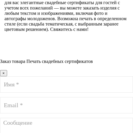
для вас элегантные свадебные сертификаты для гостей с
учетом всех пожеланий — вы можете заказать изделия с
любым текстом и изображениями, включая фото и
автографы молодоженов. Возможна печать в определенном
стиле (если свадьба тематическая, с выбранным заранее
цветовым решением). Свяжитесь с нами!
Заказ товара Печать свадебных сертификатов
×