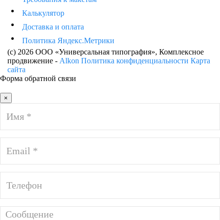
Калькулятор
Доставка и оплата
Политика Яндекс.Метрики
(c) 2026 ООО «Универсальная типография»
, Комплексное
продвижение -
Alkon
Политика конфиденциальности
Карта
сайта
Форма обратной связи
×