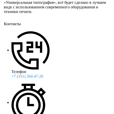
«Универсальная типография», всё будет сделано в лучшем
виде с использованием современного оборудования и
техники печати.
Контакты
Телефон
+7 (351) 264-47-26