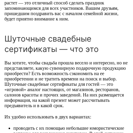
растет — это отличный способ сделать праздник
запоминающимся для всех участников. Вашим друзьям,
пришедшим поздравить вас с началом семейной жизни,
будет приятно внимание к ним.
Шуточные свадебные
сертификаты — что это
Вы хотите, чтобы свадьба прошла весело и интересно, но не
представляете, какую сувенирную подарочную продукцию
приобрести? Есть возможность сэкономить на ее
приобретении и не тратить времени на поиск и выбор.
Шуточные свадебные сертификаты для гостей — это
«игровой» аналог настоящих, от магазинов, ресторанов,
салонов красоты и прочих заведений. На них размещается
информация, на какой презент может рассчитывать
предъявитель и в какой срок.
Их удобно использовать в двух вариантах:
проводить с их помощью небольшие юмористические