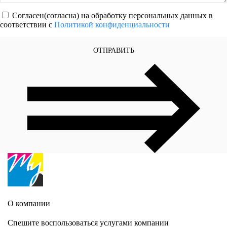
Согласен(согласна) на обработку персональных данных в
соответствии с
Политикой конфиденциальности
ОТПРАВИТЬ
О компании
Спешите воспользоваться услугами компании