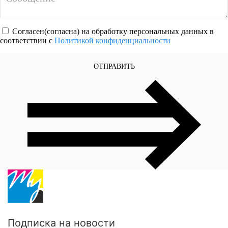
Согласен(согласна) на обработку персональных данных в
соответствии с
Политикой конфиденциальности
ОТПРАВИТЬ
Подписка на новости