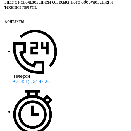
виде с использованием современного оборудования и
техники печати.
Контакты
Телефон
+7 (351) 264-47-26