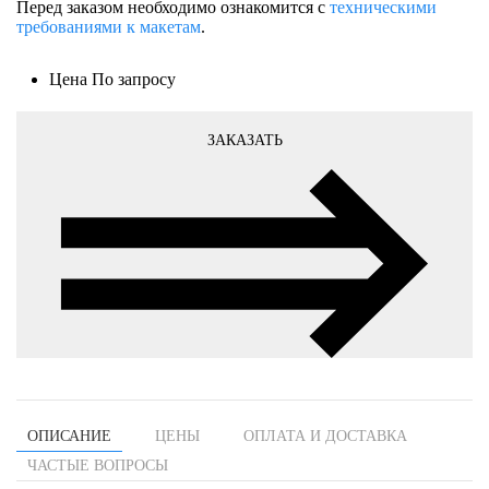
Перед заказом необходимо ознакомится с
техническими
требованиями к макетам
.
Цена
По запросу
ЗАКАЗАТЬ
ОПИСАНИЕ
ЦЕНЫ
ОПЛАТА И ДОСТАВКА
ЧАСТЫЕ ВОПРОСЫ