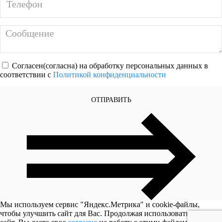
Согласен(согласна) на обработку персональных данных в
соответствии с
Политикой конфиденциальности
ОТПРАВИТЬ
Мы используем сервис "Яндекс.Метрика" и cookie-файлы,
чтобы улучшить сайт для Вас. Продолжая использовать наш