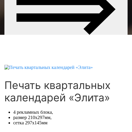
Печать квартальных
календарей «Элита»
4 рекламных блока,
размер 210х297мм,
сетка 297х145мм