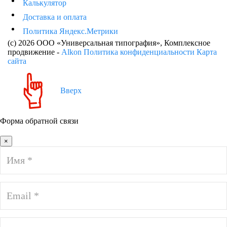
Калькулятор
Доставка и оплата
Политика Яндекс.Метрики
(c) 2026 ООО «Универсальная типография»
, Комплексное
продвижение -
Alkon
Политика конфиденциальности
Карта
сайта
Вверх
Форма обратной связи
×