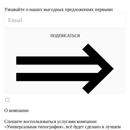
Узнавайте о наших выгодных предложениях первыми
ПОДПИСАТЬСЯ
Согласен(согласна) на обработку персональных данных
в соответствии с
Политикой конфиденциальности
О компании
Спешите воспользоваться услугами компании
«Универсальная типография», всё будет сделано в лучшем