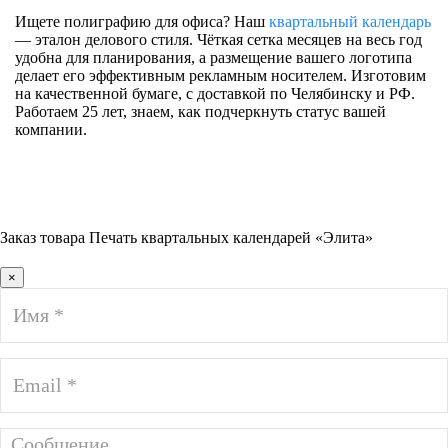
Ищете полиграфию для офиса? Наш
квартальный календарь
— эталон делового стиля. Чёткая сетка месяцев на весь год
удобна для планирования, а размещение вашего логотипа
делает его эффективным рекламным носителем. Изготовим
на качественной бумаге, с доставкой по Челябинску и РФ.
Работаем 25 лет, знаем, как подчеркнуть статус вашей
компании.
Заказ товара Печать квартальных календарей «Элита»
×