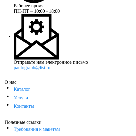
Рабочее время
ПН-ПТ – 10:00 - 18:00
Отправьте нам электронное письмо
pantograph@list.ru
О нас
Каталог
Услуги
Контакты
Полезные ссылки
Требования к макетам