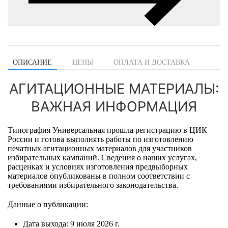
ОПИСАНИЕ
ЦЕНЫ
ОПЛАТА И ДОСТАВКА
АГИТАЦИОННЫЕ МАТЕРИАЛЫ:
ВАЖНАЯ ИНФОРМАЦИЯ
Типография Универсальная прошла регистрацию в ЦИК
России и готова выполнять работы по изготовлению
печатных агитационных материалов для участников
избирательных кампаний. Сведения о наших услугах,
расценках и условиях изготовления предвыборных
материалов опубликованы в полном соответствии с
требованиями избирательного законодательства.
Данные о публикации:
Дата выхода: 9 июля 2026 г.