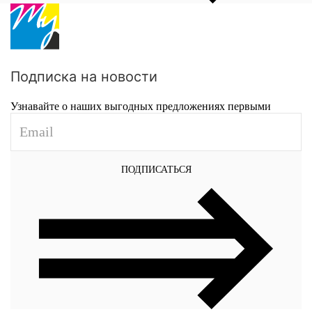
Подписка на новости
Узнавайте о наших выгодных предложениях первыми
ПОДПИСАТЬСЯ