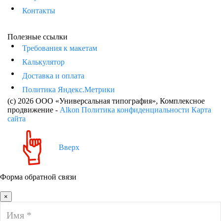
Контакты
Полезные ссылки
Требования к макетам
Калькулятор
Доставка и оплата
Политика Яндекс.Метрики
(c) 2026 ООО «Универсальная типография»
, Комплексное
продвижение -
Alkon
Политика конфиденциальности
Карта
сайта
Вверх
Форма обратной связи
×