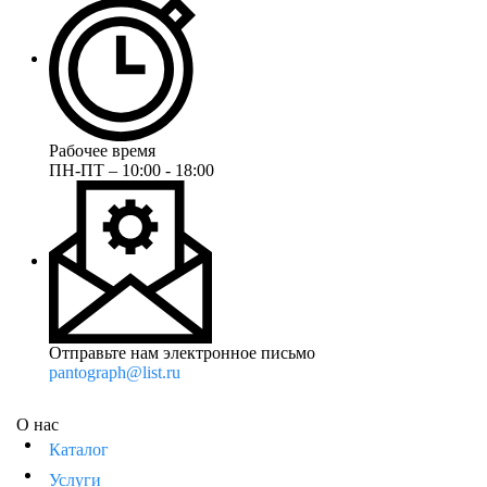
Рабочее время
ПН-ПТ – 10:00 - 18:00
Отправьте нам электронное письмо
pantograph@list.ru
О нас
Каталог
Услуги