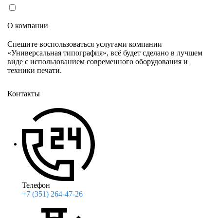
Согласен(согласна) на обработку персональных данных
в соответствии с
Политикой конфиденциальности
О компании
Спешите воспользоваться услугами компании
«Универсальная типография», всё будет сделано в лучшем
виде с использованием современного оборудования и
техники печати.
Контакты
Телефон
+7 (351) 264-47-26