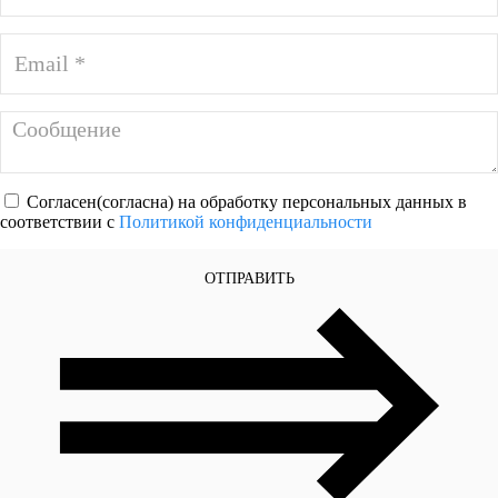
Согласен(согласна) на обработку персональных данных в
соответствии с
Политикой конфиденциальности
ОТПРАВИТЬ