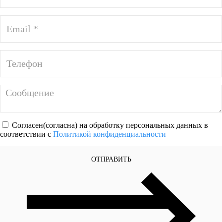
Согласен(согласна) на обработку персональных данных в
соответствии с
Политикой конфиденциальности
ОТПРАВИТЬ