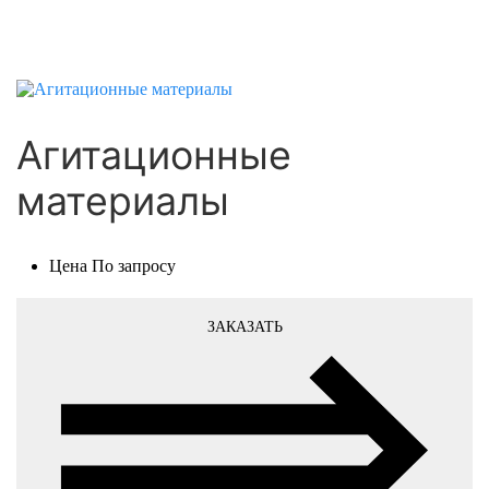
Агитационные
материалы
Цена
По запросу
ЗАКАЗАТЬ