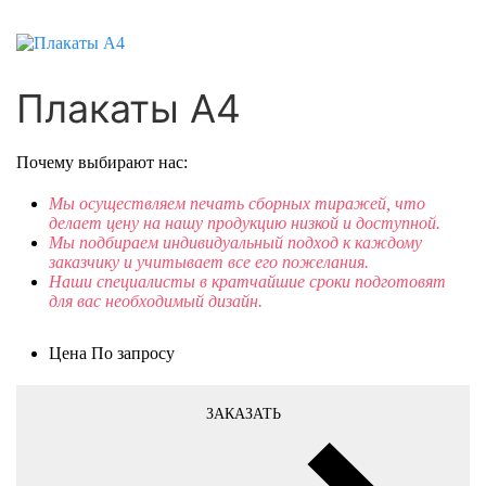
Плакаты А4
Почему выбирают нас:
Мы осуществляем печать сборных тиражей, что
делает цену на нашу продукцию низкой и доступной.
Мы подбираем индивидуальный подход к каждому
заказчику и учитывает все его пожелания.
Наши специалисты в кратчайшие сроки подготовят
для вас необходимый дизайн.
Цена
По запросу
ЗАКАЗАТЬ