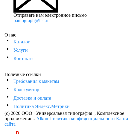
Отправьте нам электронное письмо
pantograph@list.ru
О нас
Каталог
Услуги
Контакты
Полезные ссылки
Требования к макетам
Калькулятор
Доставка и оплата
Политика Яндекс.Метрики
(c) 2026 ООО «Универсальная типография»
, Комплексное
продвижение -
Alkon
Политика конфиденциальности
Карта
сайта