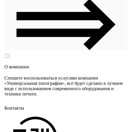
Согласен(согласна) на обработку персональных данных
в соответствии с
Политикой конфиденциальности
О компании
Спешите воспользоваться услугами компании
«Универсальная типография», всё будет сделано в лучшем
виде с использованием современного оборудования и
техники печати.
Контакты