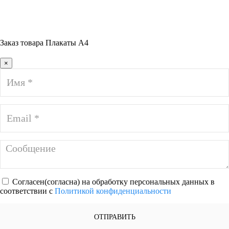
Заказ товара Плакаты А4
×
Согласен(согласна) на обработку персональных данных в
соответствии с
Политикой конфиденциальности
ОТПРАВИТЬ