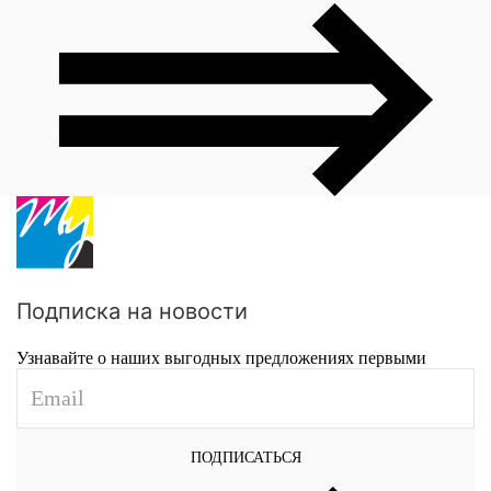
Подписка на новости
Узнавайте о наших выгодных предложениях первыми
ПОДПИСАТЬСЯ