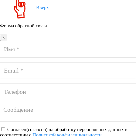
Вверх
Форма обратной связи
×
Согласен(согласна) на обработку персональных данных в
соответствии с
Политикой конфиденциальности