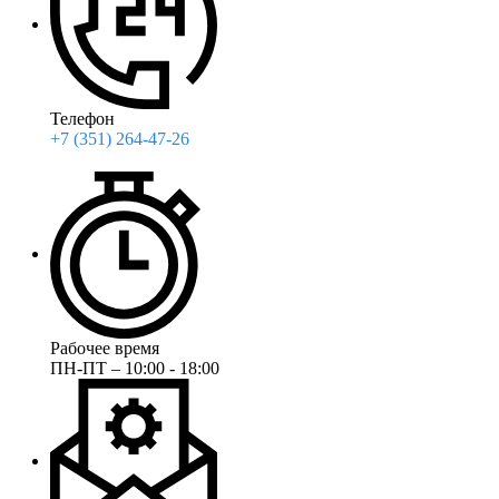
Телефон
+7 (351) 264-47-26
Рабочее время
ПН-ПТ – 10:00 - 18:00