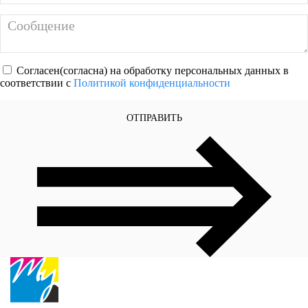
Согласен(согласна) на обработку персональных данных в
соответствии с
Политикой конфиденциальности
ОТПРАВИТЬ