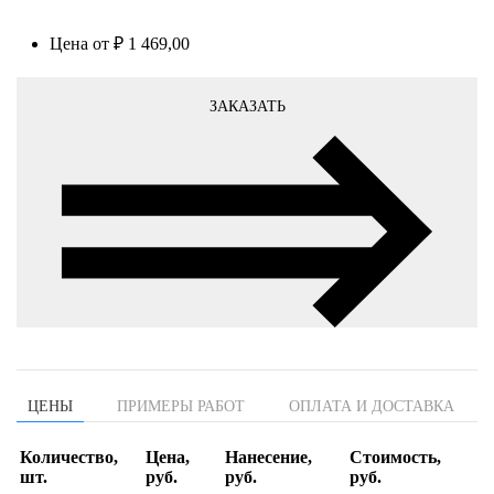
Цена
от ₽ 1 469,00
ЗАКАЗАТЬ
ЦЕНЫ
ПРИМЕРЫ РАБОТ
ОПЛАТА И ДОСТАВКА
Количество,
Цена,
Нанесение,
Стоимость,
шт.
руб.
руб.
руб.