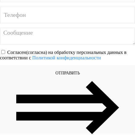
Согласен(согласна) на обработку персональных данных в
соответствии с
Политикой конфиденциальности
ОТПРАВИТЬ