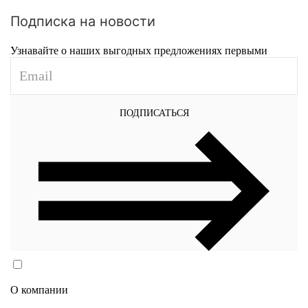
Подписка на новости
Узнавайте о наших выгодных предложениях первыми
ПОДПИСАТЬСЯ
Согласен(согласна) на обработку персональных данных
в соответствии с
Политикой конфиденциальности
О компании