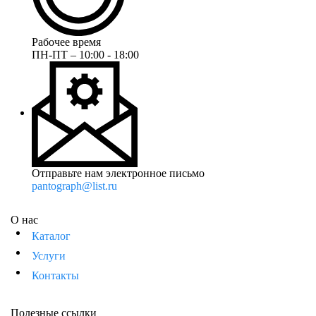
Рабочее время
ПН-ПТ – 10:00 - 18:00
Отправьте нам электронное письмо
pantograph@list.ru
О нас
Каталог
Услуги
Контакты
Полезные ссылки