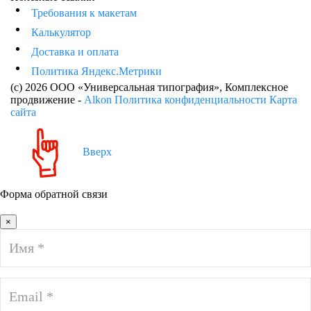
Требования к макетам
Калькулятор
Доставка и оплата
Политика Яндекс.Метрики
(c) 2026 ООО «Универсальная типография»
, Комплексное
продвижение -
Alkon
Политика конфиденциальности
Карта
сайта
Вверх
Форма обратной связи
×