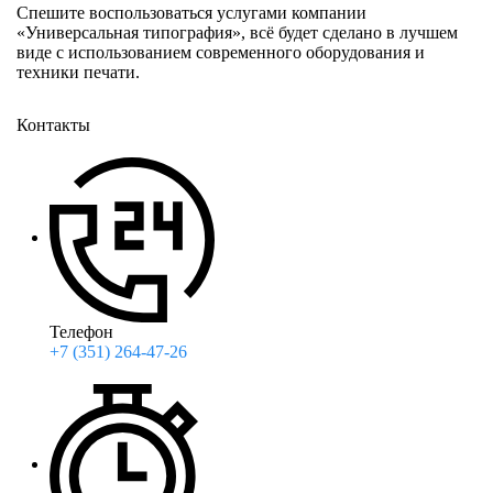
Спешите воспользоваться услугами компании
«Универсальная типография», всё будет сделано в лучшем
виде с использованием современного оборудования и
техники печати.
Контакты
Телефон
+7 (351) 264-47-26